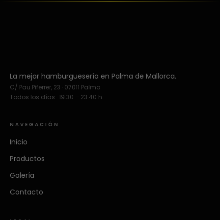
La mejor hamburguesería en Palma de Mallorca.
C/ Pau Piferrer, 23 · 07011 Palma
Todos los días · 19:30 – 23:40 h
NAVEGACIÓN
Inicio
Productos
Galería
Contacto