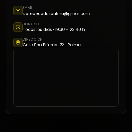
EMAIL
sietepecadospalma@gmail.com
HORARIO
Todos los días · 19:30 – 23:40 h
DIRECCIÓN
Calle Pau Piferrer, 23 · Palma